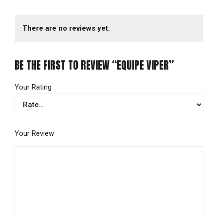
There are no reviews yet.
BE THE FIRST TO REVIEW “EQUIPE VIPER”
Your Rating
Your Review