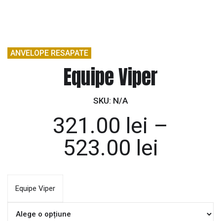
ANVELOPE RESAPATE
Equipe Viper
SKU:
N/A
321.00
lei
–
523.00
lei
Equipe Viper