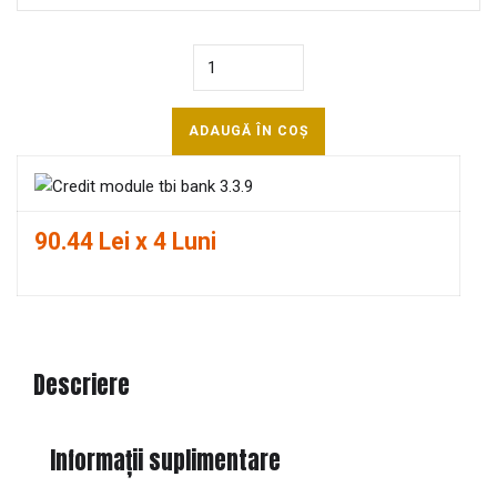
Quantity
ADAUGĂ ÎN COȘ
90.44 Lei x 4 Luni
Descriere
Informații suplimentare