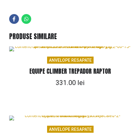
PRODUSE SIMILARE
ANVELOPE RESAPATE
EQUIPE CLIMBER TREPADOR RAPTOR
331.00
lei
ANVELOPE RESAPATE